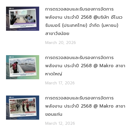
การตรวจสอบและรับรองการจัดการ
พลังงาน ประจำปี 2568 @บริษัท อีโนเว
รับเบอร์ (ประเทศไทย) จำกัด (มหาชน)
สาขาวังน้อย
March 20, 2026
การตรวจสอบและรับรองการจัดการ
พลังงาน ประจำปี 2568 @ Makro สาขา
หาดใหญ่
March 17, 2026
การตรวจสอบและรับรองการจัดการ
พลังงาน ประจำปี 2568 @ Makro สาขา
ขอนแก่น
March 12, 2026