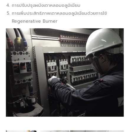
การปรับปรุงผนังเตาหลอมอลูมิเนียม
การเพิ่มประสิทธิภาพเตาหลอมอลูมิเนียมด้วยการใช้
Regenerative Burner