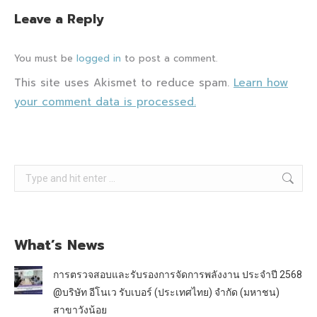
Leave a Reply
You must be
logged in
to post a comment.
This site uses Akismet to reduce spam.
Learn how
your comment data is processed.
Search:
What’s News
การตรวจสอบและรับรองการจัดการพลังงาน ประจำปี 2568
@บริษัท อีโนเว รับเบอร์ (ประเทศไทย) จำกัด (มหาชน)
สาขาวังน้อย