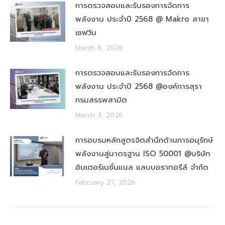
การตรวจสอบและรับรองการจัดการ
พลังงาน ประจำปี 2568 @ Makro สาขา
เซฟวัน
March 8, 2026
การตรวจสอบและรับรองการจัดการ
พลังงาน ประจำปี 2568 @องค์การสุรา
กรมสรรพสามิต
March 3, 2026
การอบรมหลักสูตรจิตสำนึกด้านการอนุรักษ์
พลังงานสู่มาตรฐาน ISO 50001 @บริษัท
อินเตอร์เนชั่นแนล แลบบอราทอรีส์ จำกัด
February 27, 2026