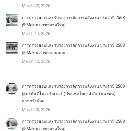
March 20, 2026
การตรวจสอบและรับรองการจัดการพลังงาน ประจำปี 2568
@ Makro สาขาหาดใหญ่
March 17, 2026
การตรวจสอบและรับรองการจัดการพลังงาน ประจำปี 2568
@ Makro สาขาขอนแก่น
March 12, 2026
การตรวจสอบและรับรองการจัดการพลังงาน ประจำปี 2568
@บริษัท อีโนเว รับเบอร์ (ประเทศไทย) จำกัด (มหาชน)
สาขาวังน้อย
March 20, 2026
การตรวจสอบและรับรองการจัดการพลังงาน ประจำปี 2568
@ Makro สาขาหาดใหญ่