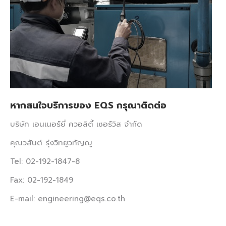
หากสนใจบริการของ EQS กรุณาติดต่อ
บริษัท เอนเนอร์ยี่ ควอลิตี้ เซอร์วิส จำกัด
คุณวสันต์ รุ่งวิทยูวทัญญู
Tel: 02-192-1847-8
Fax: 02-192-1849
E-mail: engineering@eqs.co.th