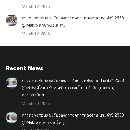
March 17, 2026
การตรวจสอบและรับรองการจัดการพลังงาน ประจำปี 2568
@ Makro สาขาขอนแก่น
March 12, 2026
Recent News
การตรวจสอบและรับรองการจัดการพลังงาน ประจำปี 2568
@บริษัท อีโนเว รับเบอร์ (ประเทศไทย) จำกัด (มหาชน)
สาขาวังน้อย
March 20, 2026
การตรวจสอบและรับรองการจัดการพลังงาน ประจำปี 2568
@ Makro สาขาหาดใหญ่