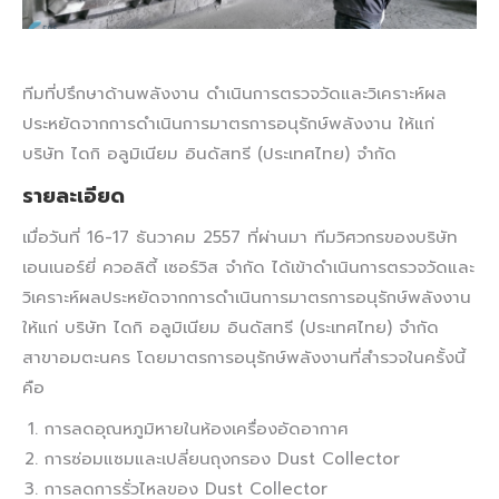
ทีมที่ปรึกษาด้านพลังงาน ดำเนินการตรวจวัดและวิเคราะห์ผล
ประหยัดจากการดำเนินการมาตรการอนุรักษ์พลังงาน ให้แก่
บริษัท ไดกิ อลูมิเนียม อินดัสทรี (ประเทศไทย) จำกัด
รายละเอียด
เมื่อวันที่ 16-17 ธันวาคม 2557 ที่ผ่านมา ทีมวิศวกรของบริษัท
เอนเนอร์ยี่ ควอลิตี้ เซอร์วิส จำกัด ได้เข้าดำเนินการตรวจวัดและ
วิเคราะห์ผลประหยัดจากการดำเนินการมาตรการอนุรักษ์พลังงาน
ให้แก่ บริษัท ไดกิ อลูมิเนียม อินดัสทรี (ประเทศไทย) จำกัด
สาขาอมตะนคร โดยมาตรการอนุรักษ์พลังงานที่สำรวจในครั้งนี้
คือ
การลดอุณหภูมิหายในห้องเครื่องอัดอากาศ
การซ่อมแซมและเปลี่ยนถุงกรอง Dust Collector
การลดการรั่วไหลของ Dust Collector