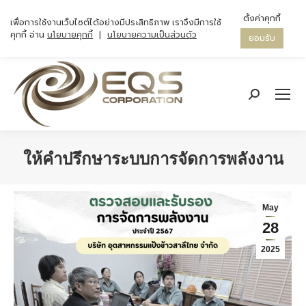
ตั้งค่าคุกกี้
เพื่อการใช้งานเว็บไซต์ได้อย่างมีประสิทธิภาพ เราจึงมีการใช้
คุกกี้ อ่าน
นโยบายคุกกี้
|
นโยบายความเป็นส่วนตัว
ยอมรับ
Search:
ให้คำปรึกษาระบบการจัดการพลังงาน
You are here:
May
28
2025