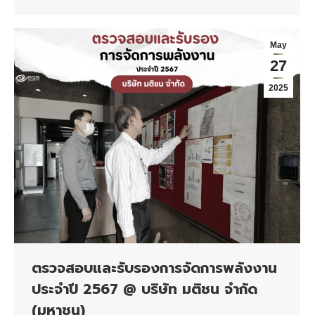
May
27
2025
ตรวจสอบและรับรองการจัดการพลังงาน
ประจำปี 2567 @ บริษัท มติชน จำกัด
(มหาชน)