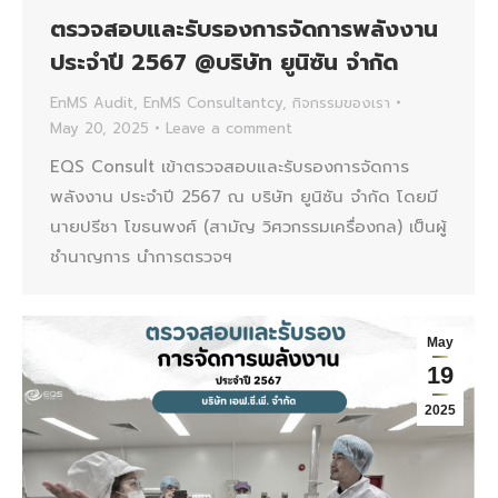
ตรวจสอบและรับรองการจัดการพลังงาน
ประจำปี 2567 @บริษัท ยูนิซัน จำกัด
EnMS Audit
,
EnMS Consultantcy
,
กิจกรรมของเรา
May 20, 2025
Leave a comment
EQS Consult เข้าตรวจสอบและรับรองการจัดการ
พลังงาน ประจำปี 2567 ณ บริษัท ยูนิซัน จำกัด โดยมี
นายปรีชา โขธนพงศ์ (สามัญ วิศวกรรมเครื่องกล) เป็นผู้
ชำนาญการ นำการตรวจฯ
May
19
2025