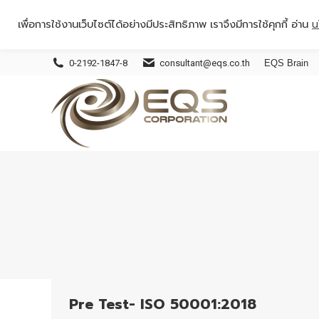
เพื่อการใช้งานเว็บไซต์ได้อย่างมีประสิทธิภาพ เราจึงมีการใช้คุกกี้ อ่าน
น
0-2192-1847-8
consultant@eqs.co.th
EQS Brain
Pre Test- ISO 50001:2018