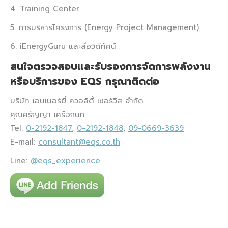
4. Training Center
5. การบริหารโครงการ (Energy Project Management)
6. iEnergyGuru และสื่อวิดีทัศน์
สนใจตรวจสอบและรับรองการจัดการพลังงาน
หรือบริการของ EQS กรุณาติดต่อ
บริษัท เอนเนอร์ยี่ ควอลิตี้ เซอร์วิส จำกัด
คุณศรัญญา เครือกนก
Tel:
0-2192-1847
,
0-2192-1848
,
09-0669-3639
E-mail:
consultant@eqs.co.th
Line:
@eqs_experience