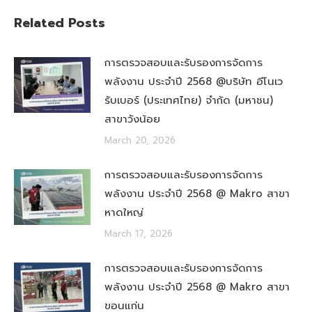
Related Posts
การตรวจสอบและรับรองการจัดการ
พลังงาน ประจำปี 2568 @บริษัท อีโนเว
รับเบอร์ (ประเทศไทย) จำกัด (มหาชน)
สาขาวังน้อย
March 20, 2026
การตรวจสอบและรับรองการจัดการ
พลังงาน ประจำปี 2568 @ Makro สาขา
หาดใหญ่
March 17, 2026
การตรวจสอบและรับรองการจัดการ
พลังงาน ประจำปี 2568 @ Makro สาขา
ขอนแก่น