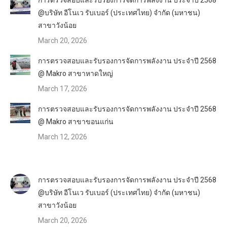
@บริษัท อีโนเว รับเบอร์ (ประเทศไทย) จำกัด (มหาชน)
สาขาวังน้อย
March 20, 2026
การตรวจสอบและรับรองการจัดการพลังงาน ประจำปี 2568
@ Makro สาขาหาดใหญ่
March 17, 2026
การตรวจสอบและรับรองการจัดการพลังงาน ประจำปี 2568
@ Makro สาขาขอนแก่น
March 12, 2026
การตรวจสอบและรับรองการจัดการพลังงาน ประจำปี 2568
@บริษัท อีโนเว รับเบอร์ (ประเทศไทย) จำกัด (มหาชน)
สาขาวังน้อย
March 20, 2026