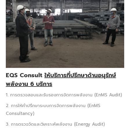
EQS Consult
ให้บริการที่ปรึกษาด้านอนุรักษ์
พลังงาน 6 บริการ
1. การตรวจสอบและรับรองการจัดการพลังงาน (EnMS Audit)
2. การให้คำปรึกษาระบบการจัดการพลังงาน (EnMS
Consultancy)
3. การตรวจวัดและวิเคราะห์พลังงาน (Energy Audit)