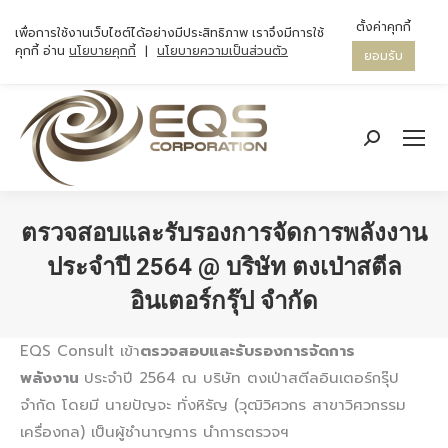
ตั้งค่าคุกกี้
เพื่อการใช้งานเว็บไซต์ได้อย่างมีประสิทธิภาพ เราจึงมีการใช้
คุกกี้ อ่าน
นโยบายคุกกี้
|
นโยบายความเป็นส่วนตัว
ยอมรับ
Search:
ตรวจสอบและรับรองการจัดการพลังงาน
ประจำปี 2564 @ บริษัท ตงเป่าสตีล
อินเตอร์กรุ๊ป จำกัด
You are here:
EQS Consult เข้า
ตรวจสอบและรับรองการจัดการ
พลังงาน
ประจำปี 2564 ณ บริษัท ตงเป่าสตีลอินเตอร์กรุ๊ป
จำกัด โดยมี นายปัญจะ ทั่งหิรัญ (วุฒิวิศวกร สาขาวิศวกรรม
เครื่องกล) เป็นผู้ชำนาญการ นำการตรวจฯ