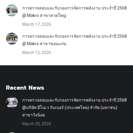
การตรวจสอบและรับรองการจัดการพลังงาน ประจำปี 2568
@ Makro สาขาหาดใหญ่
March 17, 2026
การตรวจสอบและรับรองการจัดการพลังงาน ประจำปี 2568
@ Makro สาขาขอนแก่น
March 12, 2026
Recent News
การตรวจสอบและรับรองการจัดการพลังงาน ประจำปี 2568
@บริษัท อีโนเว รับเบอร์ (ประเทศไทย) จำกัด (มหาชน)
สาขาวังน้อย
March 20, 2026