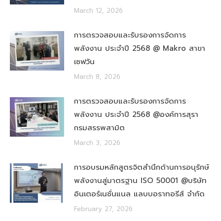
March 12, 2026
การตรวจสอบและรับรองการจัดการ
พลังงาน ประจำปี 2568 @ Makro สาขา
เซฟวัน
March 8, 2026
การตรวจสอบและรับรองการจัดการ
พลังงาน ประจำปี 2568 @องค์การสุรา
กรมสรรพสามิต
March 3, 2026
การอบรมหลักสูตรจิตสำนึกด้านการอนุรักษ์
พลังงานสู่มาตรฐาน ISO 50001 @บริษัท
อินเตอร์เนชั่นแนล แลบบอราทอรีส์ จำกัด
February 27, 2026