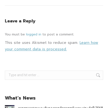
Leave a Reply
You must be
logged in
to post a comment.
This site uses Akismet to reduce spam.
Learn how
your comment data is processed.
Search:
What’s News
การตรวจสอบและรับรองการจัดการพลังงาน ประจำปี 2568