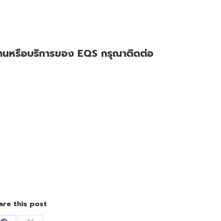
นหรือบริการของ EQS กรุณาติดต่อ
are this post