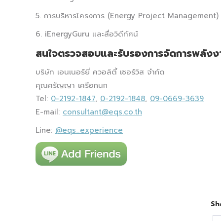
5. การบริหารโครงการ (Energy Project Management)
6. iEnergyGuru และสื่อวิดีทัศน์
สนใจตรวจสอบและรับรองการจัดการพลังงา
บริษัท เอนเนอร์ยี่ ควอลิตี้ เซอร์วิส จำกัด
คุณศรัญญา เครือกนก
Tel:
0-2192-1847
,
0-2192-1848
,
09-0669-3639
E-mail:
consultant@eqs.co.th
Line:
@eqs_experience
Sh