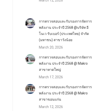
March 12, 2026
การตรวจสอบและรับรองการจัดการ
พลังงาน ประจำปี 2568 @บริษัท อี
โนเว รับเบอร์ (ประเทศไทย) จำกัด
(มหาชน) สาขาวังน้อย
March 20, 2026
การตรวจสอบและรับรองการจัดการ
พลังงาน ประจำปี 2568 @ Makro
สาขาหาดใหญ่
March 17, 2026
การตรวจสอบและรับรองการจัดการ
พลังงาน ประจำปี 2568 @ Makro
สาขาขอนแก่น
March 12, 2026