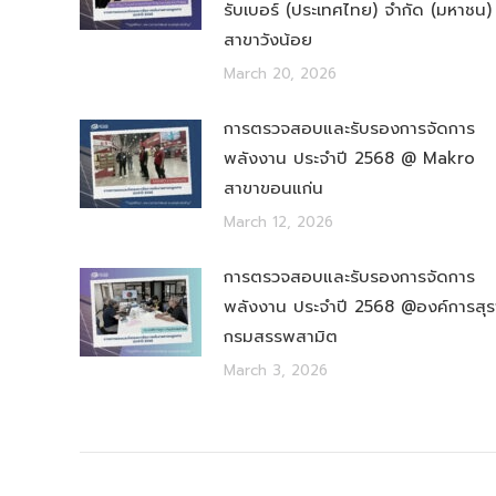
รับเบอร์ (ประเทศไทย) จำกัด (มหาชน)
สาขาวังน้อย
March 20, 2026
การตรวจสอบและรับรองการจัดการ
พลังงาน ประจำปี 2568 @ Makro
สาขาขอนแก่น
March 12, 2026
การตรวจสอบและรับรองการจัดการ
พลังงาน ประจำปี 2568 @องค์การสุร
กรมสรรพสามิต
March 3, 2026