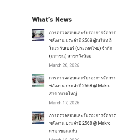
What’s News
การตรวจสอบและรับรองการจัดการ
พลังงาน ประจำปี 2568 @บริษัท อี
โนเว รับเบอร์ (ประเทศไทย) จำกัด
(มหาชน) สาขาวังน้อย
March 20, 2026
การตรวจสอบและรับรองการจัดการ
พลังงาน ประจำปี 2568 @ Makro
สาขาหาดใหญ่
March 17, 2026
การตรวจสอบและรับรองการจัดการ
พลังงาน ประจำปี 2568 @ Makro
สาขาขอนแก่น