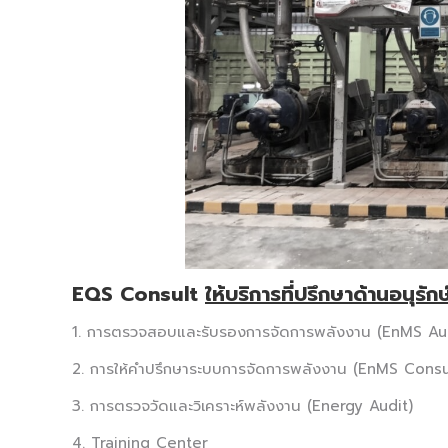
EQS Consult
ให้บริการที่ปรึกษาด้านอนุรั
1. การตรวจสอบและรับรองการจัดการพลังงาน (EnMS Au
2. การให้คำปรึกษาระบบการจัดการพลังงาน (EnMS Cons
3. การตรวจวัดและวิเคราะห์พลังงาน (Energy Audit)
4. Training Center