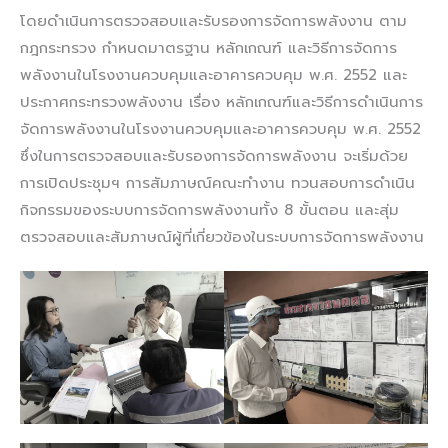
โดยดำเนินการตรวจสอบและรับรองการจัดการพลังงาน ตาม
กฎกระทรวง กำหนดมาตรฐาน หลักเกณฑ์ และวิธีการจัดการ
พลังงานในโรงงานควบคุมและอาคารควบคุม พ.ศ. 2552 และ
ประกาศกระทรวงพลังงาน เรื่อง หลักเกณฑ์และวิธีการดำเนินการ
จัดการพลังงานในโรงงานควบคุมและอาคารควบคุม พ.ศ. 2552
ซึ่งในการตรวจสอบและรับรองการจัดการพลังงาน จะเริ่มด้วย
การเปิดประชุมฯ การสัมภาษณ์คณะทำงาน ทวนสอบการดำเนิน
กิจกรรมของระบบการจัดการพลังงานทั้ง 8 ขั้นตอน และสุ่ม
ตรวจสอบและสัมภาษณ์ผู้ที่เกี่ยวข้องในระบบการจัดการพลังงาน