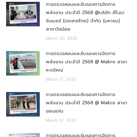
การตรวจสอบและรับรองการจัดการ
พลังงาน ประจำปี 2568 @บริษัท อีโนเว
รับเบอร์ (ประเทศไทย) จำกัด (มหาชน)
สาขาวังน้อย
March 20, 2026
การตรวจสอบและรับรองการจัดการ
พลังงาน ประจำปี 2568 @ Makro สาขา
หาดใหญ่
March 17, 2026
การตรวจสอบและรับรองการจัดการ
พลังงาน ประจำปี 2568 @ Makro สาขา
ขอนแก่น
March 12, 2026
การตรวจสอบและรับรองการจัดการ