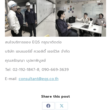
สนใจบริการของ EQS กรุณาติดต่อ
บริษัท เอนเนอร์ยี่ ควอลิตี้ เซอร์วิส จำกัด
คุณสรัญญา บุปผาพิบูลย์
Tel: 02-192-1847-8, 090-669-3639
E-mail:
consultant@eqs.co.th
Share this post
Share
Share