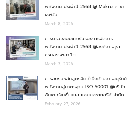
พลังงาน ประจำปี 2568 @ Makro สาขา
เซฟวัน
March 8, 2026
การตรวจสอบและรับรองการจัดการ
พลังงาน ประจำปี 2568 @องค์การสุรา
กรมสรรพสามิต
March 3, 2026
การอบรมหลักสูตรจิตสำนึกด้านการอนุรักษ์
พลังงานสู่มาตรฐาน ISO 50001 @บริษัท
อินเตอร์เนชั่นแนล แลบบอราทอรีส์ จำกัด
February 27, 2026