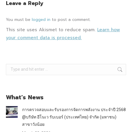
Leave a Reply
You must be
logged in
to post a comment.
This site uses Akismet to reduce spam.
Learn how
your comment data is processed.
Search:
What’s News
การตรวจสอบและรับรองการจัดการพลังงาน ประจำปี 2568
@บริษัท อีโนเว รับเบอร์ (ประเทศไทย) จำกัด (มหาชน)
สาขาวังน้อย