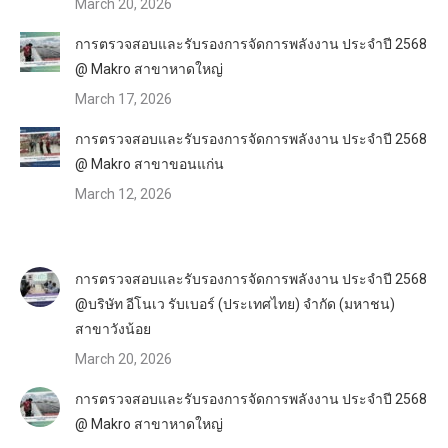
March 20, 2026
การตรวจสอบและรับรองการจัดการพลังงาน ประจำปี 2568
@ Makro สาขาหาดใหญ่
March 17, 2026
การตรวจสอบและรับรองการจัดการพลังงาน ประจำปี 2568
@ Makro สาขาขอนแก่น
March 12, 2026
การตรวจสอบและรับรองการจัดการพลังงาน ประจำปี 2568
@บริษัท อีโนเว รับเบอร์ (ประเทศไทย) จำกัด (มหาชน)
สาขาวังน้อย
March 20, 2026
การตรวจสอบและรับรองการจัดการพลังงาน ประจำปี 2568
@ Makro สาขาหาดใหญ่