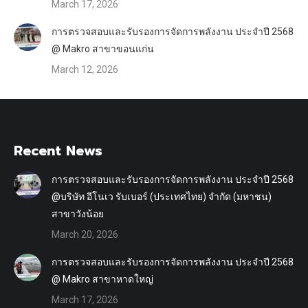
March 17, 2026
การตรวจสอบและรับรองการจัดการพลังงาน ประจำปี 2568
@ Makro สาขาขอนแก่น
March 12, 2026
Recent News
การตรวจสอบและรับรองการจัดการพลังงาน ประจำปี 2568
@บริษัท อีโนเว รับเบอร์ (ประเทศไทย) จำกัด (มหาชน)
สาขาวังน้อย
March 20, 2026
การตรวจสอบและรับรองการจัดการพลังงาน ประจำปี 2568
@ Makro สาขาหาดใหญ่
March 17, 2026