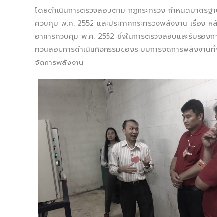
โดยดำเนินการตรวจสอบตาม กฎกระทรวง กำหนดมาตรฐาน ห
ควบคุม พ.ศ. 2552 และประกาศกระทรวงพลังงาน เรื่อง หล
อาคารควบคุม พ.ศ. 2552 ซึ่งในการตรวจสอบและรับรองกา
ทวนสอบการดำเนินกิจกรรมของระบบการจัดการพลังงานทั้ง 8
จัดการพลังงาน