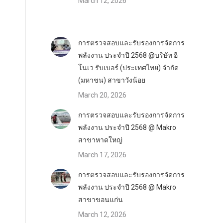
March 12, 2026
การตรวจสอบและรับรองการจัดการ
พลังงาน ประจำปี 2568 @บริษัท อี
โนเว รับเบอร์ (ประเทศไทย) จำกัด
(มหาชน) สาขาวังน้อย
March 20, 2026
การตรวจสอบและรับรองการจัดการ
พลังงาน ประจำปี 2568 @ Makro
สาขาหาดใหญ่
March 17, 2026
การตรวจสอบและรับรองการจัดการ
พลังงาน ประจำปี 2568 @ Makro
สาขาขอนแก่น
March 12, 2026