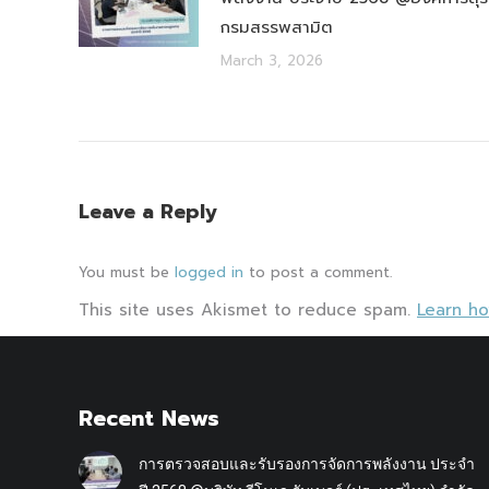
กรมสรรพสามิต
March 3, 2026
Leave a Reply
You must be
logged in
to post a comment.
This site uses Akismet to reduce spam.
Learn h
Recent News
การตรวจสอบและรับรองการจัดการพลังงาน ประจำ