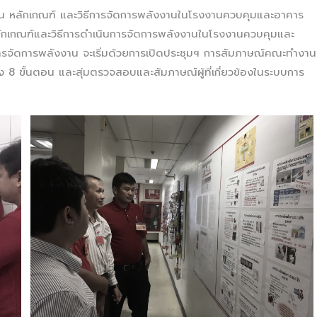
ลักเกณฑ์ และวิธีการจัดการพลังงานในโรงงานควบคุมและอาคาร
ักเกณฑ์และวิธีการดำเนินการจัดการพลังงานในโรงงานควบคุมและ
รจัดการพลังงาน จะเริ่มด้วยการเปิดประชุมฯ การสัมภาษณ์คณะทำงาน
 ขั้นตอน และสุ่มตรวจสอบและสัมภาษณ์ผู้ที่เกี่ยวข้องในระบบการ