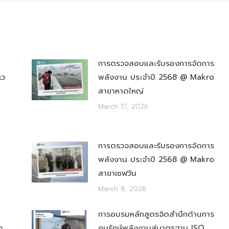
การตรวจสอบและรับรองการจัดการ
เว
พลังงาน ประจำปี 2568 @ Makro
สาขาหาดใหญ่
March 17, 2026
การตรวจสอบและรับรองการจัดการ
พลังงาน ประจำปี 2568 @ Makro
สาขาเซฟวัน
March 8, 2026
การอบรมหลักสูตรจิตสำนึกด้านการ
า
อนุรักษ์พลังงานสู่มาตรฐาน ISO