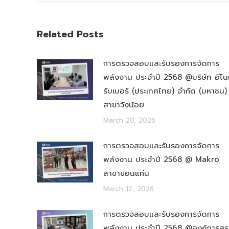
Related Posts
การตรวจสอบและรับรองการจัดการ
พลังงาน ประจำปี 2568 @บริษัท อีโน
รับเบอร์ (ประเทศไทย) จำกัด (มหาชน)
สาขาวังน้อย
March 20, 2026
การตรวจสอบและรับรองการจัดการ
พลังงาน ประจำปี 2568 @ Makro
สาขาขอนแก่น
March 12, 2026
การตรวจสอบและรับรองการจัดการ
พลังงาน ประจำปี 2568 @องค์การสุร