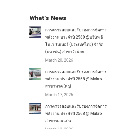
What’s News
การตรวจสอบและรับรองการจัดการ
พลังงาน ประจำปี 2568 @บริษัท อี
โนเว รับเบอร์ (ประเทศไทย) จำกัด
(มหาชน) สาขาวังน้อย
March 20, 2026
การตรวจสอบและรับรองการจัดการ
พลังงาน ประจำปี 2568 @ Makro
สาขาหาดใหญ่
March 17, 2026
การตรวจสอบและรับรองการจัดการ
พลังงาน ประจำปี 2568 @ Makro
สาขาขอนแก่น