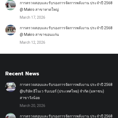
การตรวจสอบและรับรองการจัดการพลังงาน ประจำปี 2568
@ Makro สาขาหาดใหญ่
March 17, 2026
การตรวจสอบและรับรองการจัดการพลังงาน ประจำปี 2568
@ Makro สาขาขอนแก่น
March 12, 2026
Recent News
การตรวจสอบและรับรองการจัดการพลังงาน ประจำปี 2568
@บริษัท อีโนเว รับเบอร์ (ประเทศไทย) จำกัด (มหาชน)
สาขาวังน้อย
March 20, 2026
การตรวจสอบและรับรองการจัดการพลังงาน ประจำปี 2568