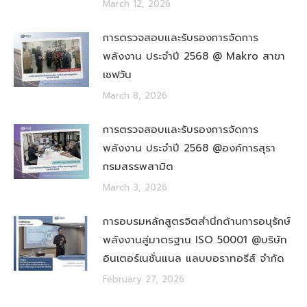
March 12, 2026
การตรวจสอบและรับรองการจัดการ
พลังงาน ประจำปี 2568 @ Makro สาขา
เซฟวัน
March 8, 2026
การตรวจสอบและรับรองการจัดการ
พลังงาน ประจำปี 2568 @องค์การสุรา
กรมสรรพสามิต
March 3, 2026
การอบรมหลักสูตรจิตสำนึกด้านการอนุรักษ์
พลังงานสู่มาตรฐาน ISO 50001 @บริษัท
อินเตอร์เนชั่นแนล แลบบอราทอรีส์ จำกัด
February 27, 2026