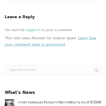
Leave a Reply
You must be
logged in
to post a comment.
This site uses Akismet to reduce spam.
Learn how
your comment data is processed.
Search:
What’s News
การตรวจสอบและรับรองการจัดการพลังงาน ประจำปี 2568