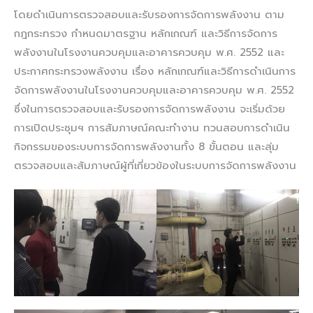
โดยดำเนินการตรวจสอบและรับรองการจัดการพลังงาน ตาม
กฎกระทรวง กำหนดมาตรฐาน หลักเกณฑ์ และวิธีการจัดการ
พลังงานในโรงงานควบคุมและอาคารควบคุม พ.ศ. 2552 และ
ประกาศกระทรวงพลังงาน เรื่อง หลักเกณฑ์และวิธีการดำเนินการ
จัดการพลังงานในโรงงานควบคุมและอาคารควบคุม พ.ศ. 2552
ซึ่งในการตรวจสอบและรับรองการจัดการพลังงาน จะเริ่มด้วย
การเปิดประชุมฯ การสัมภาษณ์คณะทำงาน ทวนสอบการดำเนิน
กิจกรรมของระบบการจัดการพลังงานทั้ง 8 ขั้นตอน และสุ่ม
ตรวจสอบและสัมภาษณ์ผู้ที่เกี่ยวข้องในระบบการจัดการพลังงาน