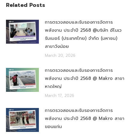
Related Posts
การตรวจสอบและรับรองการจัดการ
พลังงาน ประจำปี 2568 @บริษัท อีโนเว
รับเบอร์ (ประเทศไทย) จำกัด (มหาชน)
สาขาวังน้อย
March 20, 2026
การตรวจสอบและรับรองการจัดการ
พลังงาน ประจำปี 2568 @ Makro สาขา
หาดใหญ่
March 17, 2026
การตรวจสอบและรับรองการจัดการ
พลังงาน ประจำปี 2568 @ Makro สาขา
ขอนแก่น