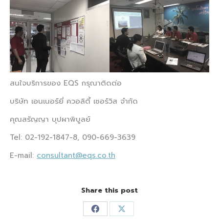
สนใจบริการของ EQS กรุณาติดต่อ
บริษัท เอนเนอร์ยี่ ควอลิตี้ เซอร์วิส จำกัด
คุณสรัญญา บุปผาพิบูลย์
Tel: 02-192-1847-8, 090-669-3639
E-mail:
consultant@eqs.co.th
Share this post
Share
Share