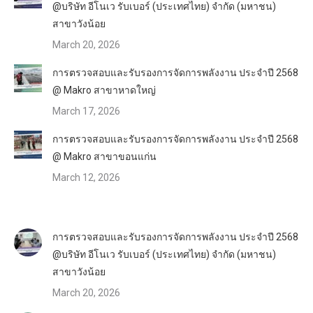
@บริษัท อีโนเว รับเบอร์ (ประเทศไทย) จำกัด (มหาชน)
สาขาวังน้อย
March 20, 2026
การตรวจสอบและรับรองการจัดการพลังงาน ประจำปี 2568
@ Makro สาขาหาดใหญ่
March 17, 2026
การตรวจสอบและรับรองการจัดการพลังงาน ประจำปี 2568
@ Makro สาขาขอนแก่น
March 12, 2026
การตรวจสอบและรับรองการจัดการพลังงาน ประจำปี 2568
@บริษัท อีโนเว รับเบอร์ (ประเทศไทย) จำกัด (มหาชน)
สาขาวังน้อย
March 20, 2026