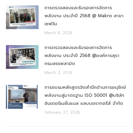
การตรวจสอบและรับรองการจัดการ
พลังงาน ประจำปี 2568 @ Makro สาขา
เซฟวัน
March 8, 2026
การตรวจสอบและรับรองการจัดการ
พลังงาน ประจำปี 2568 @องค์การสุรา
กรมสรรพสามิต
March 3, 2026
การอบรมหลักสูตรจิตสำนึกด้านการอนุรักษ์
พลังงานสู่มาตรฐาน ISO 50001 @บริษัท
อินเตอร์เนชั่นแนล แลบบอราทอรีส์ จำกัด
February 27, 2026