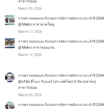
สาขาวังน้อย
March 20, 2026
การตรวจสอบและรับรองการจัดการพลังงาน ประจำปี 2568
@ Makro สาขาหาดใหญ่
March 17, 2026
การตรวจสอบและรับรองการจัดการพลังงาน ประจำปี 2568
@ Makro สาขาขอนแก่น
March 12, 2026
การตรวจสอบและรับรองการจัดการพลังงาน ประจำปี 2568
@บริษัท อีโนเว รับเบอร์ (ประเทศไทย) จำกัด (มหาชน)
สาขาวังน้อย
March 20, 2026
การตรวจสอบและรับรองการจัดการพลังงาน ประจำปี 2568