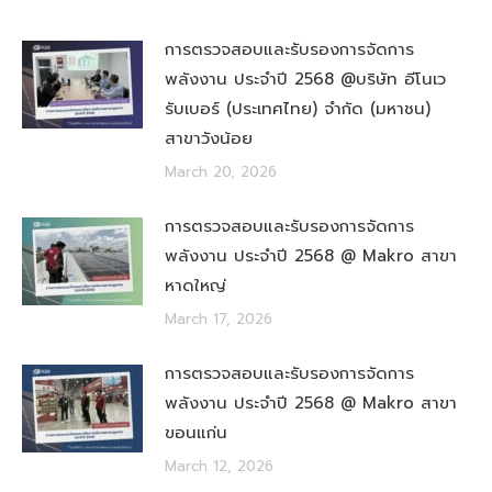
การตรวจสอบและรับรองการจัดการ
พลังงาน ประจำปี 2568 @บริษัท อีโนเว
รับเบอร์ (ประเทศไทย) จำกัด (มหาชน)
สาขาวังน้อย
March 20, 2026
การตรวจสอบและรับรองการจัดการ
พลังงาน ประจำปี 2568 @ Makro สาขา
หาดใหญ่
March 17, 2026
การตรวจสอบและรับรองการจัดการ
พลังงาน ประจำปี 2568 @ Makro สาขา
ขอนแก่น
March 12, 2026