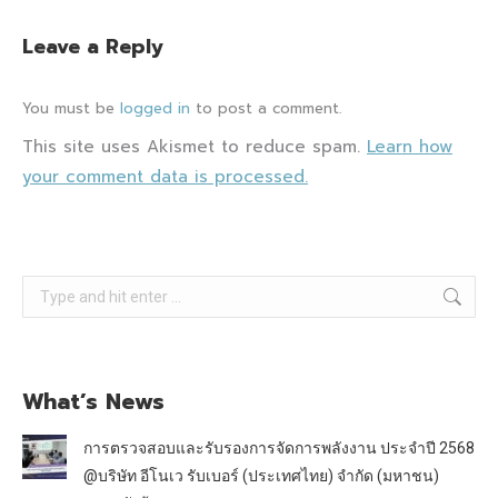
Leave a Reply
You must be
logged in
to post a comment.
This site uses Akismet to reduce spam.
Learn how
your comment data is processed.
Search:
What’s News
การตรวจสอบและรับรองการจัดการพลังงาน ประจำปี 2568
@บริษัท อีโนเว รับเบอร์ (ประเทศไทย) จำกัด (มหาชน)