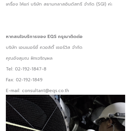
เครื่อง ให้แก่ บริษัท สยามกลาสอินดัสทรี จำกัด (SGI) ค่ะ
หากสนใจบริการของ EQS กรุณาติดต่อ
บริษัท เอนเนอร์ยี่ ควอลิตี้ เซอร์วิส จำกัด
คุณอังสุมณ ฝักเจริญผล
Tel: 02-192-1847-8
Fax: 02-192-1849
E-mail: consultant@eqs.co.th