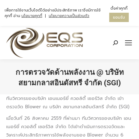
ตั้งค่าคุกกี้
เพื่อการใช้งานเว็บไซต์ได้อย่างมีประสิทธิภาพ เราจึงมีการใช้
คุกกี้ อ่าน
นโยบายคุกกี้
|
นโยบายความเป็นส่วนตัว
ยอมรับ
Search:
การตรวจวัดด้านพลังงาน @ บริษัท
สยามกลาสอินดัสทรี จำกัด (SGI)
You are here:
ทีมวิศวกรของบริษัท เอนเนอร์ยี่ ควอลิตี้ เซอร์วิส จำกัด เข้า
ตรวจวัด Blower ณ บริษัท สยามกลาสอินดัสทรี จำกัด (SGI)
เมื่อวันที่ 26 สิงหาคม 2559 ที่ผ่านมา ทีมวิศวกรของบริษัท เอน
เนอร์ยี่ ควอลิตี้ เซอร์วิส จำกัด ได้เข้าดำเนินการตรวจวัดและ
วิเคราะห์ประสิทธิภาพการใช้พลังงานของ Blower จำนวน 6