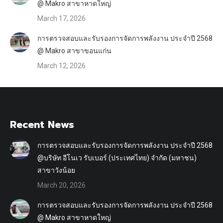
@ Makro สาขาหาดใหญ่
March 17, 2026
การตรวจสอบและรับรองการจัดการพลังงาน ประจำปี 2568
@ Makro สาขาขอนแก่น
March 12, 2026
Recent News
การตรวจสอบและรับรองการจัดการพลังงาน ประจำปี 2568
@บริษัท อีโนเว รับเบอร์ (ประเทศไทย) จำกัด (มหาชน)
สาขาวังน้อย
March 20, 2026
การตรวจสอบและรับรองการจัดการพลังงาน ประจำปี 2568
@ Makro สาขาหาดใหญ่