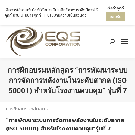
ตั้งค่าคุกกี้
เพื่อการใช้งานเว็บไซต์ได้อย่างมีประสิทธิภาพ เราจึงมีการใช้
คุกกี้ อ่าน
นโยบายคุกกี้
|
นโยบายความเป็นส่วนตัว
ยอมรับ
Search:
การฝึกอบรมหลักสูตร “การพัฒนาระบบ
การจัดการพลังงานในระดับสากล (ISO
50001) สำหรับโรงงานควบคุม” รุ่นที่ 7
You are here:
การฝึกอบรมหลักสูตร
“การพัฒนาระบบการจัดการพลังงานในระดับสากล
(ISO 50001) สำหรับโรงงานควบคุม”รุ่นที่ 7