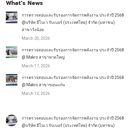
What’s News
การตรวจสอบและรับรองการจัดการพลังงาน ประจำปี 2568
@บริษัท อีโนเว รับเบอร์ (ประเทศไทย) จำกัด (มหาชน)
สาขาวังน้อย
March 20, 2026
การตรวจสอบและรับรองการจัดการพลังงาน ประจำปี 2568
@ Makro สาขาหาดใหญ่
March 17, 2026
การตรวจสอบและรับรองการจัดการพลังงาน ประจำปี 2568
@ Makro สาขาขอนแก่น
March 12, 2026
การตรวจสอบและรับรองการจัดการพลังงาน ประจำปี 2568
@บริษัท อีโนเว รับเบอร์ (ประเทศไทย) จำกัด (มหาชน)