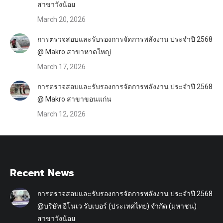
สาขาวังน้อย
March 20, 2026
การตรวจสอบและรับรองการจัดการพลังงาน ประจำปี 2568
@ Makro สาขาหาดใหญ่
March 17, 2026
การตรวจสอบและรับรองการจัดการพลังงาน ประจำปี 2568
@ Makro สาขาขอนแก่น
March 12, 2026
Recent News
การตรวจสอบและรับรองการจัดการพลังงาน ประจำปี 2568
@บริษัท อีโนเว รับเบอร์ (ประเทศไทย) จำกัด (มหาชน)
สาขาวังน้อย