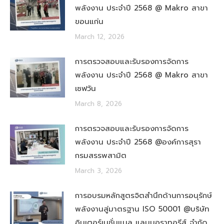
พลังงาน ประจำปี 2568 @ Makro สาขา
ขอนแก่น
March 12, 2026
การตรวจสอบและรับรองการจัดการ
พลังงาน ประจำปี 2568 @ Makro สาขา
เซฟวัน
March 8, 2026
การตรวจสอบและรับรองการจัดการ
พลังงาน ประจำปี 2568 @องค์การสุรา
กรมสรรพสามิต
March 3, 2026
การอบรมหลักสูตรจิตสำนึกด้านการอนุรักษ์
พลังงานสู่มาตรฐาน ISO 50001 @บริษัท
อินเตอร์เนชั่นแนล แลบบอราทอรีส์ จำกัด