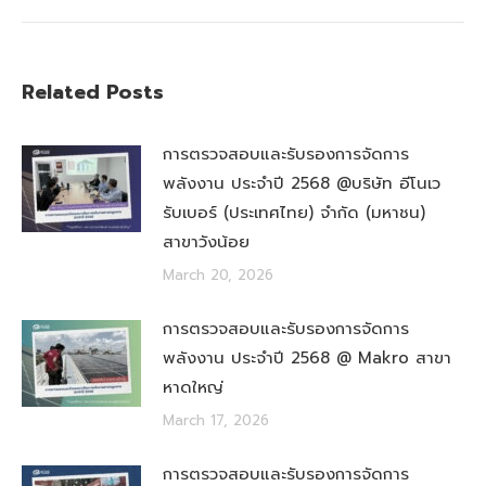
Related Posts
การตรวจสอบและรับรองการจัดการ
พลังงาน ประจำปี 2568 @บริษัท อีโนเว
รับเบอร์ (ประเทศไทย) จำกัด (มหาชน)
สาขาวังน้อย
March 20, 2026
การตรวจสอบและรับรองการจัดการ
พลังงาน ประจำปี 2568 @ Makro สาขา
หาดใหญ่
March 17, 2026
การตรวจสอบและรับรองการจัดการ