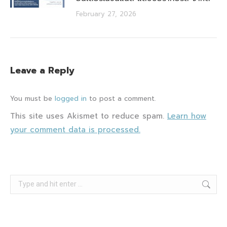
February 27, 2026
Leave a Reply
You must be
logged in
to post a comment.
This site uses Akismet to reduce spam.
Learn how
your comment data is processed.
Search: