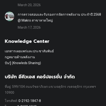
March 20, 2026
การตรวจสอบและรับรองการจัดการพลังงาน ประจำปี 2568
@ Makro สาขาหาดใหญ่
March 17, 2026
Knowledge Center
เอกสารเผยแพร่และประชาสัมพันธ์
กฎหมายด้านพลังงาน
ปันรู้ (Knowleds Sharing)
บริษัท อีคิวเอส คอร์ปอเรชั่น จำกัด
ที่อยู่: 599/104 ถนนรัชดาภิเษก แขวงจตุจักร เขตจตุจักร กรุงเทพฯ
10900
โทรศัพท์:
0-2192-1847-8