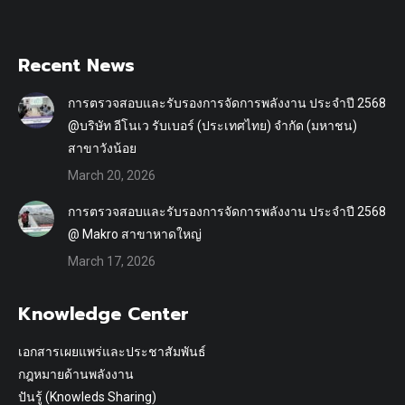
on
on
Facebook
X
Recent News
การตรวจสอบและรับรองการจัดการพลังงาน ประจำปี 2568
@บริษัท อีโนเว รับเบอร์ (ประเทศไทย) จำกัด (มหาชน)
สาขาวังน้อย
March 20, 2026
การตรวจสอบและรับรองการจัดการพลังงาน ประจำปี 2568
@ Makro สาขาหาดใหญ่
March 17, 2026
Knowledge Center
เอกสารเผยแพร่และประชาสัมพันธ์
กฎหมายด้านพลังงาน
ปันรู้ (Knowleds Sharing)