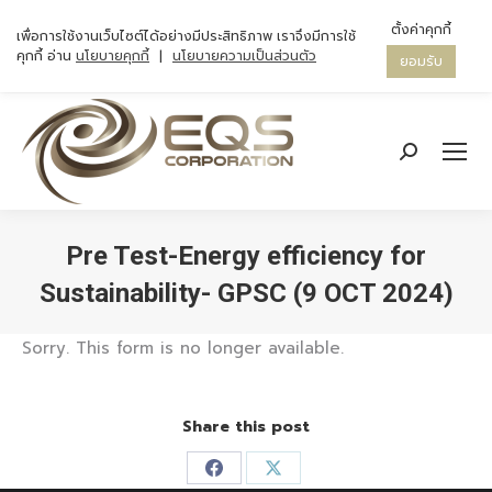
ตั้งค่าคุกกี้
เพื่อการใช้งานเว็บไซต์ได้อย่างมีประสิทธิภาพ เราจึงมีการใช้
คุกกี้ อ่าน
นโยบายคุกกี้
|
นโยบายความเป็นส่วนตัว
ยอมรับ
Search:
Pre Test-Energy efficiency for
Sustainability- GPSC (9 OCT 2024)
You are here:
Sorry. This form is no longer available.
Share this post
Share
Share