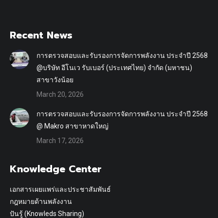
on
on
Facebook
X
Recent News
การตรวจสอบและรับรองการจัดการพลังงาน ประจำปี 2568
@บริษัท อีโนเว รับเบอร์ (ประเทศไทย) จำกัด (มหาชน)
สาขาวังน้อย
March 20, 2026
การตรวจสอบและรับรองการจัดการพลังงาน ประจำปี 2568
@ Makro สาขาหาดใหญ่
March 17, 2026
Knowledge Center
เอกสารเผยแพร่และประชาสัมพันธ์
กฎหมายด้านพลังงาน
ปันรู้ (Knowleds Sharing)