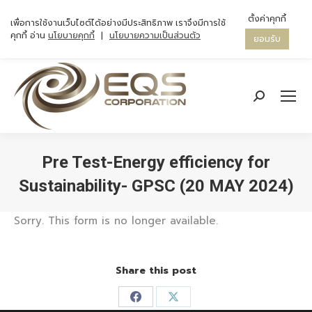
ตั้งค่าคุกกี้
เพื่อการใช้งานเว็บไซต์ได้อย่างมีประสิทธิภาพ เราจึงมีการใช้
คุกกี้ อ่าน
นโยบายคุกกี้
|
นโยบายความเป็นส่วนตัว
ยอมรับ
Search:
Pre Test-Energy efficiency for
Sustainability- GPSC (20 MAY 2024)
You are here:
Sorry. This form is no longer available.
Share this post
Share
Share