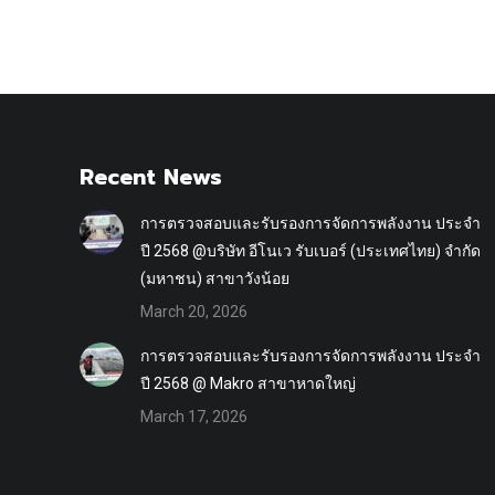
Recent News
การตรวจสอบและรับรองการจัดการพลังงาน ประจำ
ปี 2568 @บริษัท อีโนเว รับเบอร์ (ประเทศไทย) จำกัด
(มหาชน) สาขาวังน้อย
March 20, 2026
การตรวจสอบและรับรองการจัดการพลังงาน ประจำ
ปี 2568 @ Makro สาขาหาดใหญ่
March 17, 2026