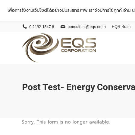
เพื่อการใช้งานเว็บไซต์ได้อย่างมีประสิทธิภาพ เราจึงมีการใช้คุกกี้ อ่าน
น
0-2192-1847-8
consultant@eqs.co.th
EQS Brain
Post Test- Energy Conserv
Sorry. This form is no longer available.