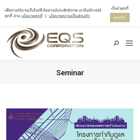
ตั้งค่าคุกกี้
เพื่อการใช้งานเว็บไซต์ได้อย่างมีประสิทธิภาพ เราจึงมีการใช้
คุกกี้ อ่าน
นโยบายคุกกี้
|
นโยบายความเป็นส่วนตัว
ยอมรับ
Search:
Seminar
You are here: