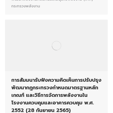
กระทรวงพลังงาน
การสัมมนารับฟังความคิดเห็นการปรับปรุง
พัฒนากฎกระทรวงกำหนดมาตรฐานหลัก
เกณฑ์ และวิธีการจัดการพลังงานใน
โรงงานควบคุมและอาคารควบคุม พ.ศ.
2552 (28 กันยายน 2565)