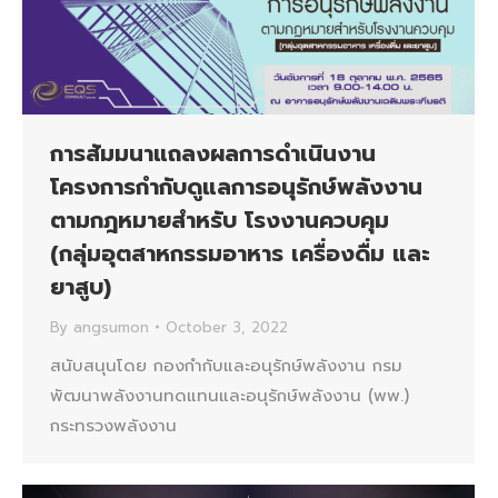
การสัมมนาแถลงผลการดำเนินงาน
โครงการกำกับดูแลการอนุรักษ์พลังงาน
ตามกฎหมายสำหรับ โรงงานควบคุม
(กลุ่มอุตสาหกรรมอาหาร เครื่องดื่ม และ
ยาสูบ)
By
angsumon
October 3, 2022
สนับสนุนโดย กองกำกับและอนุรักษ์พลังงาน กรม
พัฒนาพลังงานทดแทนและอนุรักษ์พลังงาน (พพ.)
กระทรวงพลังงาน