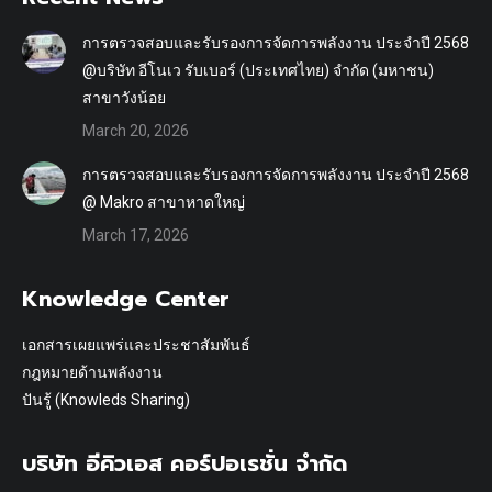
การตรวจสอบและรับรองการจัดการพลังงาน ประจำปี 2568
@บริษัท อีโนเว รับเบอร์ (ประเทศไทย) จำกัด (มหาชน)
สาขาวังน้อย
March 20, 2026
การตรวจสอบและรับรองการจัดการพลังงาน ประจำปี 2568
@ Makro สาขาหาดใหญ่
March 17, 2026
Knowledge Center
เอกสารเผยแพร่และประชาสัมพันธ์
กฎหมายด้านพลังงาน
ปันรู้ (Knowleds Sharing)
บริษัท อีคิวเอส คอร์ปอเรชั่น จำกัด