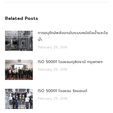
Related Posts
การอนุรักษ์พลังงานในระบบหม้อไอน้ำและไอ
น้ำ
February 29, 2016
ISO 50001 โรงแรมดุสิตธานี กรุงเทพฯ
February 29, 2016
ISO 50001 โรงแรม ริชมอนด์
February 29, 2016