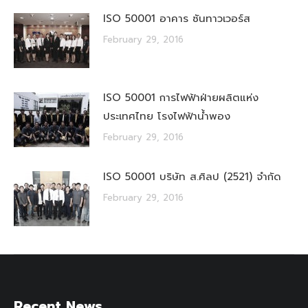
ISO 50001 อาคาร ซันทาวเวอร์ส
February 29, 2016
ISO 50001 การไฟฟ้าฝ่ายผลิตแห่ง
ประเทศไทย โรงไฟฟ้าน้ำพอง
February 29, 2016
ISO 50001 บริษัท ส.ศิลป (2521) จำกัด
February 29, 2016
Recent News