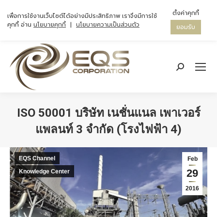
ตั้งค่าคุกกี้
เพื่อการใช้งานเว็บไซต์ได้อย่างมีประสิทธิภาพ เราจึงมีการใช้
คุกกี้ อ่าน
นโยบายคุกกี้
|
นโยบายความเป็นส่วนตัว
ยอมรับ
Search:
ISO 50001 บริษัท เนชั่นแนล เพาเวอร์
แพลนท์ 3 จำกัด (โรงไฟฟ้า 4)
You are here:
EQS Channel
Feb
29
Knowledge Center
2016