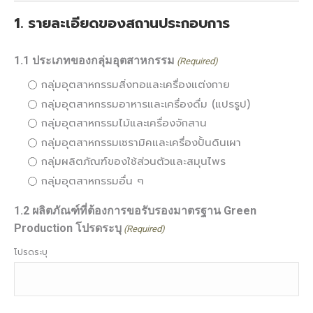
1. รายละเอียดของสถานประกอบการ
1.1 ประเภทของกลุ่มอุตสาหกรรม
(Required)
กลุ่มอุตสาหกรรมสิ่งทอและเครื่องแต่งกาย
กลุ่มอุตสาหกรรมอาหารและเครื่องดื่ม (แปรรูป)
กลุ่มอุตสาหกรรมไม้และเครื่องจักสาน
กลุ่มอุตสาหกรรมเซรามิคและเครื่องปั้นดินเผา
กลุ่มผลิตภัณฑ์ของใช้ส่วนตัวและสมุนไพร
กลุ่มอุตสาหกรรมอื่น ๆ
1.2 ผลิตภัณฑ์ที่ต้องการขอรับรองมาตรฐาน Green
Production โปรดระบุ
(Required)
โปรดระบุ