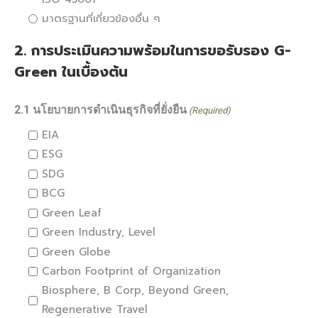
มาตรฐานที่เกี่ยวข้องอื่น ๆ
2. การประเมินความพร้อมในการขอรับรอง G-
Green ในเบื้องต้น
2.1 นโยบายการดำเนินธุรกิจที่ยั่งยืน
(Required)
EIA
ESG
SDG
BCG
Green Leaf
Green Industry, Level
Green Globe
Carbon Footprint of Organization
Biosphere, B Corp, Beyond Green,
Regenerative Travel