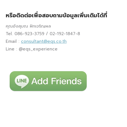
หรือติดต่อเพื่อสอบถามข้อมูลเพิ่มเติมได้ที่
คุณอังสุมณ ฝักเจริญผล
Tel. 086-923-3759 / 02-192-1847-8
Email :
consultant@eqs.co.th
Line : @eqs_experience