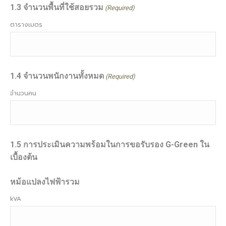
1.3 จำนวนพื้นที่ใช้สอยรวม
(Required)
ตารางเมตร
1.4 จำนวนพนักงานทั้งหมด
(Required)
จำนวนคน
1.5 การประเมินความพร้อมในการขอรับรอง G-Green ใน
เบื้องต้น
หม้อแปลงไฟฟ้ารวม
kVA