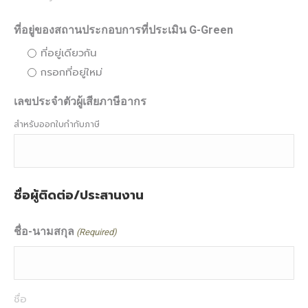
ที่อยู่ของสถานประกอบการที่ประเมิน G-Green
ที่อยู่เดียวกัน
กรอกที่อยู่ใหม่
เลขประจำตัวผู้เสียภาษีอากร
สำหรับออกใบกำกับภาษี
ชื่อผู้ติดต่อ/ประสานงาน
ชื่อ-นามสกุล
(Required)
ชื่อ