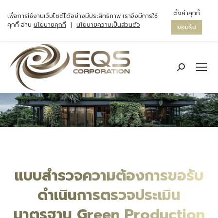
ตั้งค่าคุกกี้
เพื่อการใช้งานเว็บไซต์ได้อย่างมีประสิทธิภาพ เราจึงมีการใช้
คุกกี้ อ่าน
นโยบายคุกกี้
|
นโยบายความเป็นส่วนตัว
ยอมรับ
Search:
แบบสำรวจความต้องการขอรับ
ดำเนินการตรวจประเมิน
มาตรฐาน Green Production