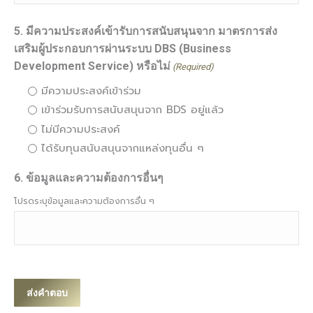
5. มีความประสงค์เข้ารับการสนับสนุนจาก มาตรการส่ง
เสริมผู้ประกอบการผ่านระบบ DBS (Business
Development Service) หรือไม่
(Required)
มีความประสงค์เข้าร่วม
เข้าร่วมรับการสนับสนุนจาก BDS อยู่แล้ว
ไม่มีความประสงค์
ได้รับทุนสนับสนุนจากแหล่งทุนอื่น ๆ
6. ข้อมูลและความต้องการอื่นๆ
โปรดระบุข้อมูลและความต้องการอื่น ๆ