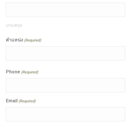
นามสกุล
ตำแหน่ง
(Required)
Phone
(Required)
Email
(Required)