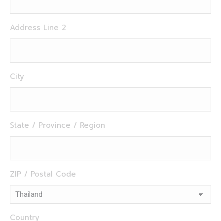
Address Line 2
City
State / Province / Region
ZIP / Postal Code
Country