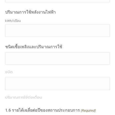
ปริมาณการใช้พลังงานไฟฟ้า
kWh/เดือน
ชนิดเชื้อเพลิงและปริมาณการใช้
ชนิด
ปริมาณการใช้ต่อเดือน
1.6 รายได้เฉลี่ยต่อปีของสถานประกอบการ
(Required)