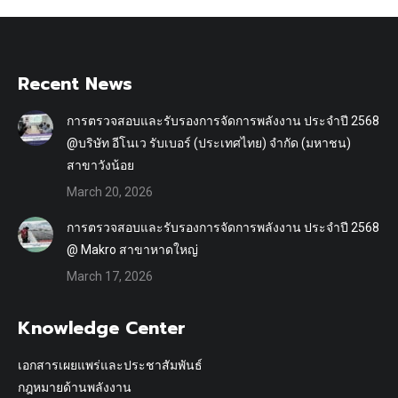
Recent News
การตรวจสอบและรับรองการจัดการพลังงาน ประจำปี 2568
@บริษัท อีโนเว รับเบอร์ (ประเทศไทย) จำกัด (มหาชน)
สาขาวังน้อย
March 20, 2026
การตรวจสอบและรับรองการจัดการพลังงาน ประจำปี 2568
@ Makro สาขาหาดใหญ่
March 17, 2026
Knowledge Center
เอกสารเผยแพร่และประชาสัมพันธ์
กฎหมายด้านพลังงาน