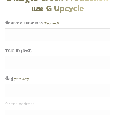
และ G Upcycle
ชื่อสถานประกอบการ
(Required)
TSIC-ID (ถ้ามี)
ที่อยู่
(Required)
Street Address