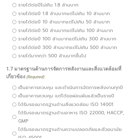
รายได้ต่อปีไม่เกิน 1.8 ล้านบาท
รายได้ต่อปี 1.8 ล้านบาทแต่ไม่เกิน 10 ล้านบาท
รายได้ต่อปี 10 ล้านบาทแต่ไม่เกิน 50 ล้านบาท
รายได้ต่อปี 50 ล้านบาทแต่ไม่เกิน 100 ล้านบาท
รายได้ต่อปี 100 ล้านบาทแต่ไม่เกิน 300 ล้านบาท
รายได้ต่อปี 300 ล้านบาทแต่ไม่เกิน 500 ล้านบาท
รายได้มากกว่า 500 ล้านบาทขึ้นไป
1.7 มาตรฐานด้านการจัดการพลังงานและสิ่งแวดล้อมที่
เกี่ยวข้อง
(Required)
เป็นอาคารควบคุม และดำเนินการจัดการพลังงานทุกปี
เป็นอาคารควบคุม แต่ได้ขอผ่อนผันแล้วเป็นรายปี
ได้รับรองมาตรฐานด้านสิ่งแวดล้อม ISO 14001
ได้รับรองมาตรฐานด้านอาหาร ISO 22000, HACCP,
GMP
ได้รับรองมาตรฐานด้านความปลอดภัยและชีวอนามัย
ISO 45001