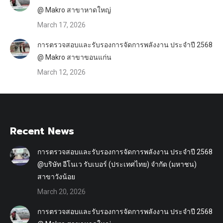
@ Makro สาขาหาดใหญ่
March 17, 2026
การตรวจสอบและรับรองการจัดการพลังงาน ประจำปี 2568
@ Makro สาขาขอนแก่น
March 12, 2026
Recent News
การตรวจสอบและรับรองการจัดการพลังงาน ประจำปี 2568
@บริษัท อีโนเว รับเบอร์ (ประเทศไทย) จำกัด (มหาชน)
สาขาวังน้อย
March 20, 2026
การตรวจสอบและรับรองการจัดการพลังงาน ประจำปี 2568