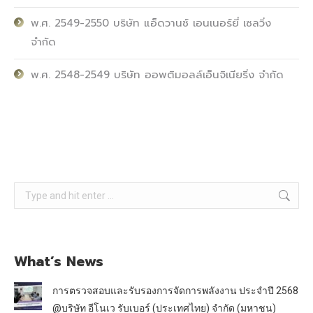
พ.ศ. 2549-2550 บริษัท แอ็ดวานซ์ เอนเนอร์ยี่ เซลวิ่ง
จำกัด
พ.ศ. 2548-2549 บริษัท ออพติมอลล์เอ็นจิเนียริ่ง จำกัด
Search:
What’s News
การตรวจสอบและรับรองการจัดการพลังงาน ประจำปี 2568
@บริษัท อีโนเว รับเบอร์ (ประเทศไทย) จำกัด (มหาชน)