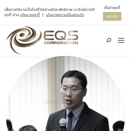
ตั้งค่าคุกกี้
เพื่อการใช้งานเว็บไซต์ได้อย่างมีประสิทธิภาพ เราจึงมีการใช้
คุกกี้ อ่าน
นโยบายคุกกี้
|
นโยบายความเป็นส่วนตัว
ยอมรับ
Search: