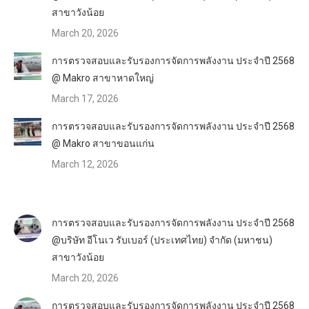
สาขาวังน้อย
March 20, 2026
การตรวจสอบและรับรองการจัดการพลังงาน ประจำปี 2568
@ Makro สาขาหาดใหญ่
March 17, 2026
การตรวจสอบและรับรองการจัดการพลังงาน ประจำปี 2568
@ Makro สาขาขอนแก่น
March 12, 2026
การตรวจสอบและรับรองการจัดการพลังงาน ประจำปี 2568
@บริษัท อีโนเว รับเบอร์ (ประเทศไทย) จำกัด (มหาชน)
สาขาวังน้อย
March 20, 2026
การตรวจสอบและรับรองการจัดการพลังงาน ประจำปี 2568