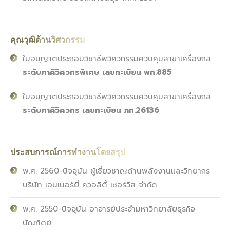
คุณวุฒิด้านวิศวกรรม
ใบอนุญาตประกอบวิชาชีพวิศวกรรมควบคุมสาขาเครื่องกล
ระดับภาคีวิศวกรพิเศษ เลขทะเบียน พก.885
ใบอนุญาตประกอบวิชาชีพวิศวกรรมควบคุมสาขาเครื่องกล
ระดับภาคีวิศวกร เลขทะเบียน ภก.26136
ประสบการณ์การทำงานโดยสรุป
พ.ศ. 2560-ปัจจุบัน ผู้เชี่ยวชาญด้านพลังงานและวิทยากร
บริษัท เอนเนอร์ยี่ ควอลิตี้ เซอร์วิส จำกัด
พ.ศ. 2550-ปัจจุบัน อาจารย์ประจำมหาวิทยาลัยธุรกิจ
บัณฑิตย์